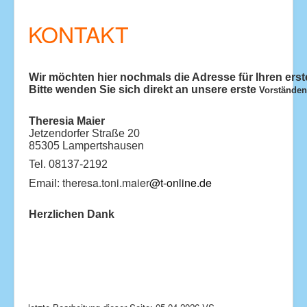
KONTAKT
Wir möchten hier nochmals die Adresse für Ihren ers
Bitte wenden Sie sich direkt an unsere erste
Vorständen
Theresia Maier
Jetzendorfer Straße 20
85305 Lampertshausen
Tel. 08137-2192
theresa.toni.maier
@t-online.de
Email:
Herzlichen Dank