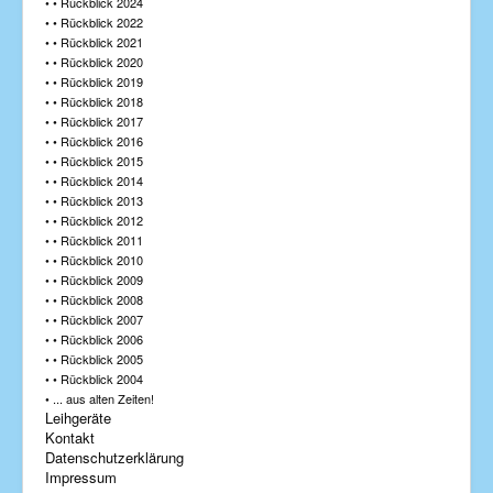
• • Rückblick 2024
• • Rückblick 2022
• • Rückblick 2021
• • Rückblick 2020
• • Rückblick 2019
• • Rückblick 2018
• • Rückblick 2017
• • Rückblick 2016
• • Rückblick 2015
• • Rückblick 2014
• • Rückblick 2013
• • Rückblick 2012
• • Rückblick 2011
• • Rückblick 2010
• • Rückblick 2009
• • Rückblick 2008
• • Rückblick 2007
• • Rückblick 2006
• • Rückblick 2005
• • Rückblick 2004
• ... aus alten Zeiten!
Leihgeräte
Kontakt
Datenschutzerklärung
Impressum